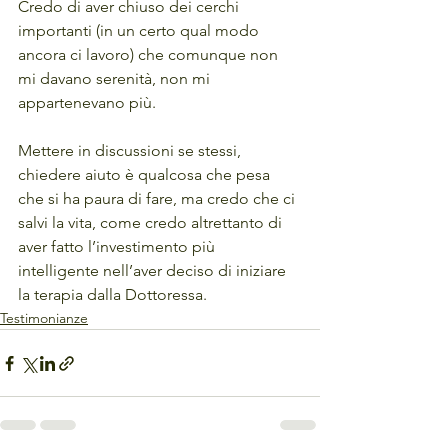
Credo di aver chiuso dei cerchi 
importanti (in un certo qual modo 
ancora ci lavoro) che comunque non 
mi davano serenità, non mi 
appartenevano più.
Mettere in discussioni se stessi, 
chiedere aiuto è qualcosa che pesa 
che si ha paura di fare, ma credo che ci 
salvi la vita, come credo altrettanto di 
aver fatto l’investimento più 
intelligente nell’aver deciso di iniziare 
la terapia dalla Dottoressa. 
Testimonianze