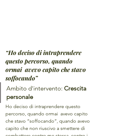
“Ho deciso di intraprendere 
questo percorso, quando 
ormai  avevo capito che stavo 
soffocando”
Ambito d'intervento: 
Crescita 
personale
Ho deciso di intraprendere questo 
percorso, quando ormai  avevo capito 
che stavo “soffocando”, quando avevo 
capito che non riuscivo a smettere di 
combattere contro me stessa, contro i 